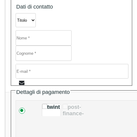
Dati di contatto
Dettagli di pagamento