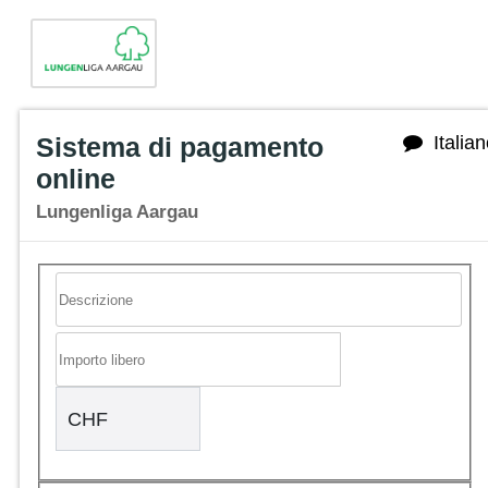
Sistema di pagamento
Italia
online
Lungenliga Aargau
CHF